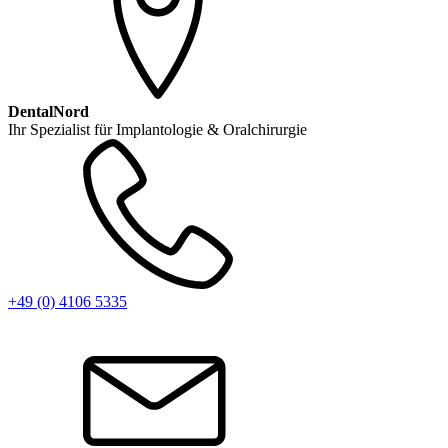
DentalNord
Ihr Spezialist für Implantologie & Oralchirurgie
+49 (0) 4106 5335