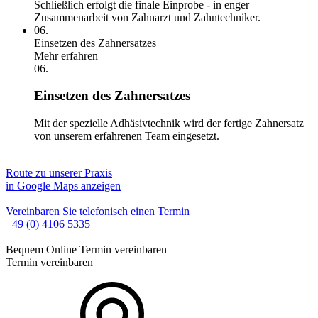
Schließlich erfolgt die finale Einprobe - in enger
Zusammenarbeit von Zahnarzt und Zahntechniker.
06.
Einsetzen des Zahnersatzes
Mehr erfahren
06.
Einsetzen des Zahnersatzes
Mit der spezielle Adhäsivtechnik wird der fertige Zahnersatz
von unserem erfahrenen Team eingesetzt.
Route zu unserer Praxis
in Google Maps anzeigen
Vereinbaren Sie telefonisch einen Termin
+49 (0) 4106 5335
Bequem Online Termin vereinbaren
Termin vereinbaren