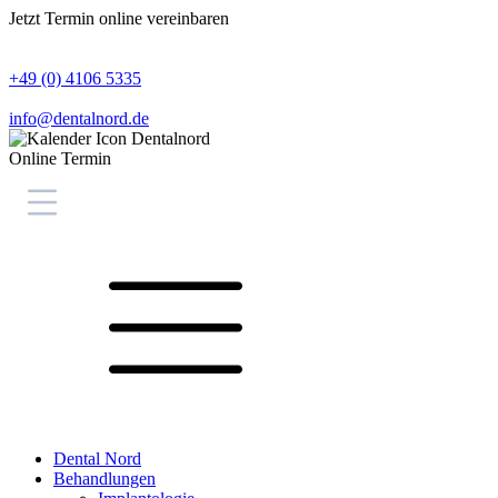
Jetzt Termin online vereinbaren
+49 (0) 4106 5335
info@dentalnord.de
Online Termin
Dental Nord
Behandlungen