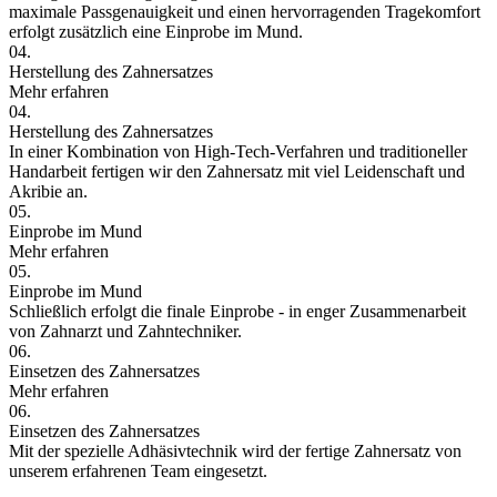
maximale Passgenauigkeit und einen hervorragenden Tragekomfort
erfolgt zusätzlich eine Einprobe im Mund.
04.
Herstellung des Zahnersatzes
Mehr erfahren
04.
Herstellung des Zahnersatzes
In einer Kombination von High-Tech-Verfahren und traditioneller
Handarbeit fertigen wir den Zahnersatz mit viel Leidenschaft und
Akribie an.
05.
Einprobe im Mund
Mehr erfahren
05.
Einprobe im Mund
Schließlich erfolgt die finale Einprobe - in enger Zusammenarbeit
von Zahnarzt und Zahntechniker.
06.
Einsetzen des Zahnersatzes
Mehr erfahren
06.
Einsetzen des Zahnersatzes
Mit der spezielle Adhäsivtechnik wird der fertige Zahnersatz von
unserem erfahrenen Team eingesetzt.