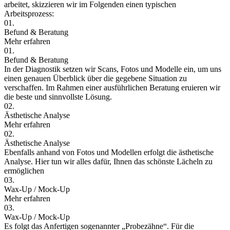
arbeitet, skizzieren wir im Folgenden einen typischen
Arbeitsprozess:
01.
Befund & Beratung
Mehr erfahren
01.
Befund & Beratung
In der Diagnostik setzen wir Scans, Fotos und Modelle ein, um uns
einen genauen Überblick über die gegebene Situation zu
verschaffen. Im Rahmen einer ausführlichen Beratung eruieren wir
die beste und sinnvollste Lösung.
02.
Ästhetische Analyse
Mehr erfahren
02.
Ästhetische Analyse
Ebenfalls anhand von Fotos und Modellen erfolgt die ästhetische
Analyse. Hier tun wir alles dafür, Ihnen das schönste Lächeln zu
ermöglichen
03.
Wax-Up / Mock-Up
Mehr erfahren
03.
Wax-Up / Mock-Up
Es folgt das Anfertigen sogenannter „Probezähne“. Für die