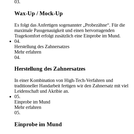
03.
Wax-Up / Mock-Up
Es folgt das Anfertigen sogenannter „Probezähne“. Für die
maximale Passgenauigkeit und einen hervorragenden
Tragekomfort erfolgt zusätzlich eine Einprobe im Mund.
04.
Herstellung des Zahnersatzes
Mehr erfahren
04.
Herstellung des Zahnersatzes
In einer Kombination von High-Tech-Verfahren und
traditioneller Handarbeit fertigen wir den Zahnersatz mit viel
Leidenschaft und Akribie an.
05.
Einprobe im Mund
Mehr erfahren
05.
Einprobe im Mund