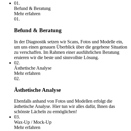
01.
Befund & Beratung
Mehr erfahren
01.
Befund & Beratung
In der Diagnostik setzen wir Scans, Fotos und Modelle ein,
um uns einen genauen Überblick über die gegebene Situation
zu verschaffen. Im Rahmen einer ausführlichen Beratung
eruieren wir die beste und sinnvollste Lösung.
02.
Ästhetische Analyse
Mehr erfahren
02.
Ästhetische Analyse
Ebenfalls anhand von Fotos und Modellen erfolgt die
ästhetische Analyse. Hier tun wir alles dafür, Ihnen das
schönste Lächeln zu ermöglichen!
03.
Wax-Up / Mock-Up
Mehr erfahren